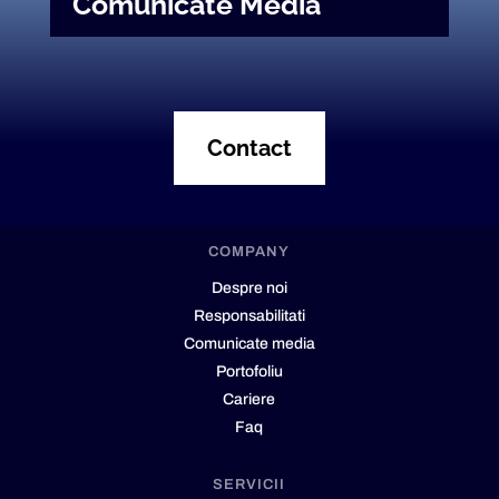
Comunicate Media
Contact
COMPANY
Despre noi
Responsabilitati
Comunicate media
Portofoliu
Cariere
Faq
SERVICII