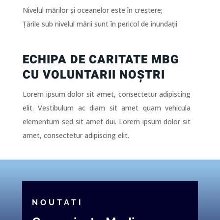
Nivelul mărilor și oceanelor este în creștere;
Țările sub nivelul mării sunt în pericol de inundații
ECHIPA DE CARITATE MBG
CU VOLUNTARII NOȘTRI
Lorem ipsum dolor sit amet, consectetur adipiscing
elit. Vestibulum ac diam sit amet quam vehicula
elementum sed sit amet dui. Lorem ipsum dolor sit
amet, consectetur adipiscing elit.
NOUTATI